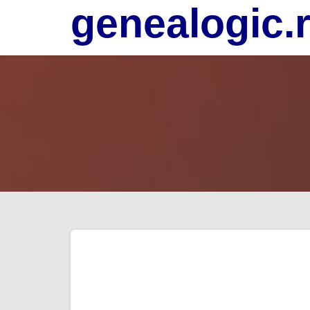
genealogic.