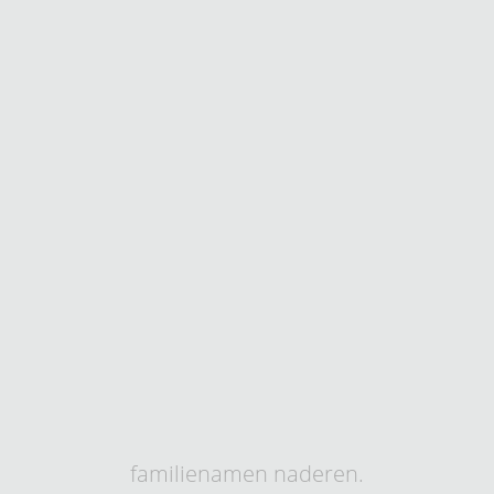
familienamen naderen.