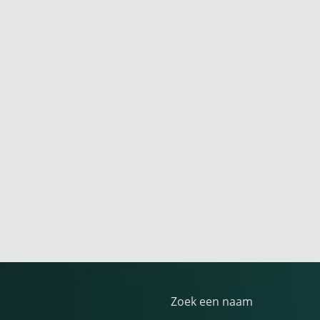
Zoek een naam