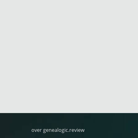
over genealogic.review