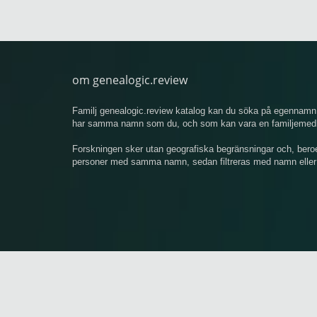
om genealogic.review
Familj genealogic.review katalog kan du söka på egennamn 
har samma namn som du, och som kan vara en familjemedlem
Forskningen sker utan geografiska begränsningar och, bero
personer med samma namn, sedan filtreras med namn eller