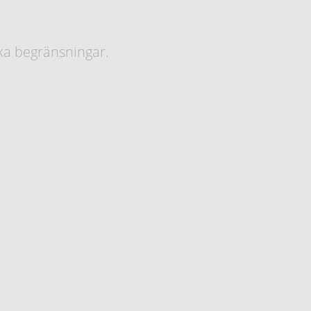
ka begränsningar.