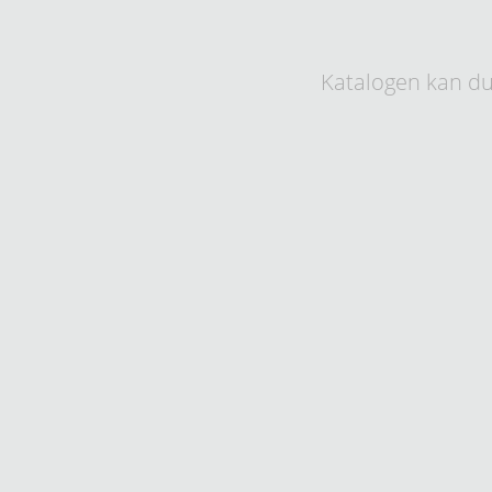
Katalogen kan du