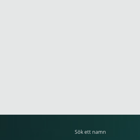
Sök ett namn