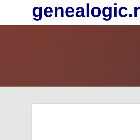
genealogic.