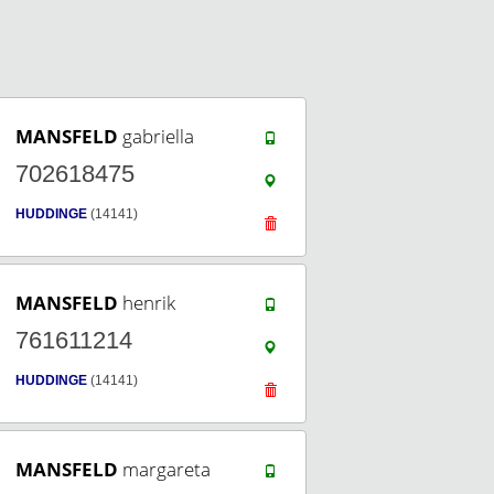
MANSFELD
gabriella
702618475
HUDDINGE
(14141)
MANSFELD
henrik
761611214
HUDDINGE
(14141)
MANSFELD
margareta