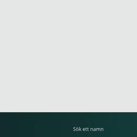
Sök ett namn