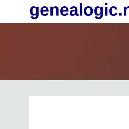
genealogic.