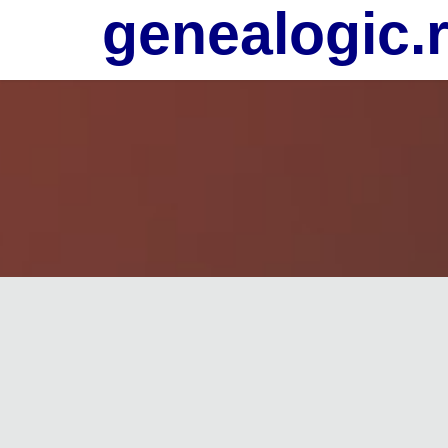
genealogic.