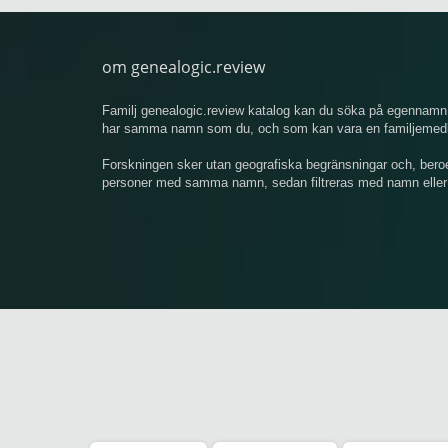
om genealogic.review
Familj genealogic.review katalog kan du söka på egennamn 
har samma namn som du, och som kan vara en familjemedlem
Forskningen sker utan geografiska begränsningar och, bero
personer med samma namn, sedan filtreras med namn eller