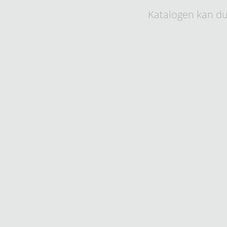
Katalogen kan du