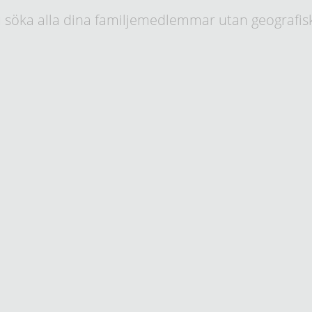
 söka alla dina familjemedlemmar utan geografis