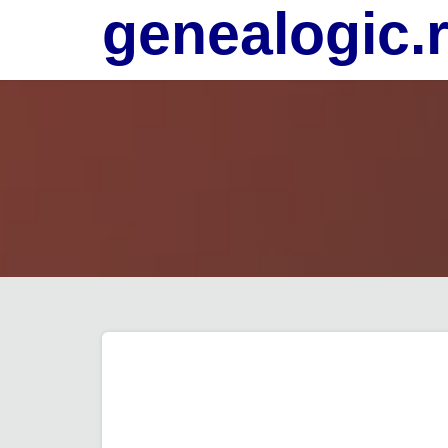
genealogic.