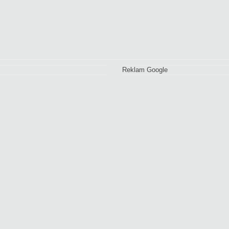
Reklam Google