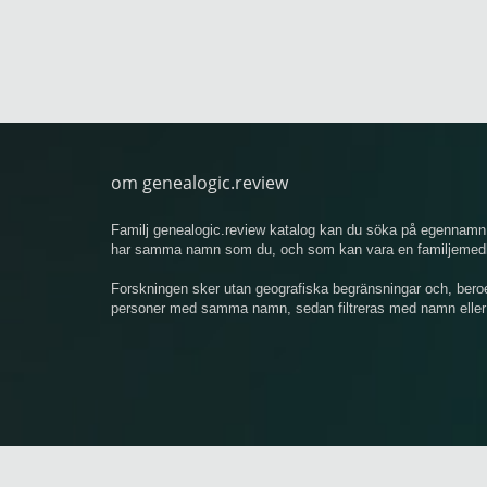
om genealogic.review
Familj genealogic.review katalog kan du söka på egennamn 
har samma namn som du, och som kan vara en familjemedlem
Forskningen sker utan geografiska begränsningar och, bero
personer med samma namn, sedan filtreras med namn eller