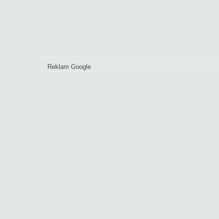
Reklam Google