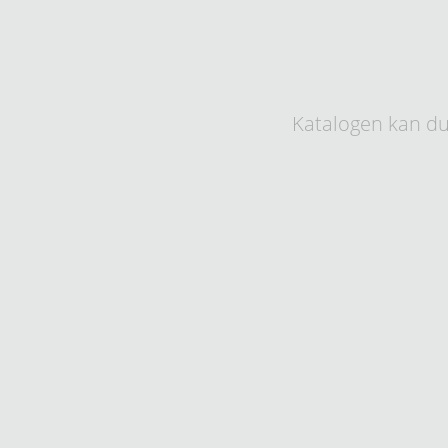
Katalogen kan du