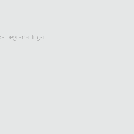
ka begränsningar.