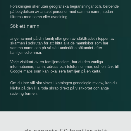
Forskningen sker utan geografiska begränsningar och, beroende
på betydelsen av antalet personer med samma namn, sedan
filtreras med namn eller avdelning.
Sök ett namn
ange namnet på din familj eller gren av släktträdet i toppen av
skärmen i sökrutan för att hitta alla de människor som har
samma namn och på så sätt underlätta sökandet efter
familjemedlemmar.
Varje visitkort av en familjemedlem, har du den vanliga
informationen, namn, adress och telefonnummer, och en länk till
Google maps som kan lokalisera familjen på en karta.
Om du inte vill ska visas i katalogen genealogic.review, kan du
klicka på den lilla röda skräp direkt på visitkortet och ange
radering formen.