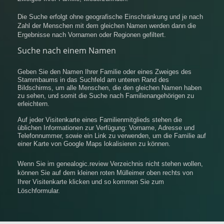
Die Suche erfolgt ohne geografische Einschränkung und je nach
Zahl der Menschen mit dem gleichen Namen werden dann die
Ergebnisse nach Vornamen oder Regionen gefiltert.
Suche nach einem Namen
Geben Sie den Namen Ihrer Familie oder eines Zweiges des
Stammbaums in das Suchfeld am unteren Rand des
Bildschirms, um alle Menschen, die den gleichen Namen haben
zu sehen, und somit die Suche nach Familienangehörigen zu
erleichtern.
Auf jeder Visitenkarte eines Familienmitglieds stehen die
üblichen Informationen zur Verfügung: Vorname, Adresse und
Telefonnummer, sowie ein Link zu verwenden, um die Familie auf
einer Karte von Google Maps lokalisieren zu können.
Wenn Sie im genealogic.review Verzeichnis nicht stehen wollen,
können Sie auf dem kleinen roten Mülleimer oben rechts von
Ihrer Visitenkarte klicken und so kommen Sie zum
Löschformular.