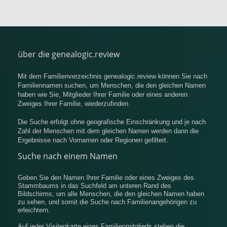
über die genealogic.review
Mit dem Familienverzeichnis genealogic.review können Sie nach
Familiennamen suchen, um Menschen, die den gleichen Namen
haben wie Sie, Mitglieder Ihrer Familie oder eines anderen
Zweiges Ihrer Familie, wiederzufinden.
Die Suche erfolgt ohne geografische Einschränkung und je nach
Zahl der Menschen mit dem gleichen Namen werden dann die
Ergebnisse nach Vornamen oder Regionen gefiltert.
Suche nach einem Namen
Geben Sie den Namen Ihrer Familie oder eines Zweiges des
Stammbaums in das Suchfeld am unteren Rand des
Bildschirms, um alle Menschen, die den gleichen Namen haben
zu sehen, und somit die Suche nach Familienangehörigen zu
erleichtern.
Auf jeder Visitenkarte eines Familienmitglieds stehen die