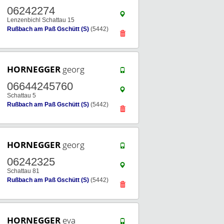
06242274
Lenzenbichl Schattau 15
Rußbach am Paß Gschütt (S)
(5442)
HORNEGGER
georg
06644245760
Schattau 5
Rußbach am Paß Gschütt (S)
(5442)
HORNEGGER
georg
06242325
Schattau 81
Rußbach am Paß Gschütt (S)
(5442)
HORNEGGER
eva