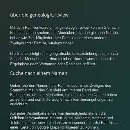
über die genealogic.review
Mit dem Familienverzeichnis genealogic.review können Sie nach
Familiennamen suchen, um Menschen, die den gleichen Namen
haben wie Sie, Mitglieder Ihrer Familie oder eines anderen
Zweiges Ihrer Familie, wiederzufinden.
Die Suche erfolgt ohne geografische Einschränkung und je nach
Zahl der Menschen mit dem gleichen Namen werden dann die
Ergebnisse nach Vornamen oder Regionen gefiltert.
Suche nach einem Namen
Geben Sie den Namen Ihrer Familie oder eines Zweiges des
Stammbaums in das Suchfeld am unteren Rand des
Bildschirms, um alle Menschen, die den gleichen Namen haben
zu sehen, und somit die Suche nach Familienangehörigen zu
erleichtern.
Auf jeder Visitenkarte eines Familienmitglieds stehen die
üblichen Informationen zur Verfügung: Vorname, Adresse und
Telefonnummer, sowie ein Link zu verwenden, um die Familie auf
einer Karte von Google Maps lokalisieren zu können.