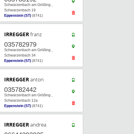
Schwarzenbach am Größing ,
Schwarzenbach 19
Eppenstein (ST)
(8741)
IRREGGER
franz
035782979
Schwarzenbach am Größing ,
Schwarzenbach 34
Eppenstein (ST)
(8741)
IRREGGER
anton
035782442
Schwarzenbach am Größing ,
Schwarzenbach 12a
Eppenstein (ST)
(8741)
IRREGGER
andrea