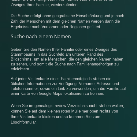
Zweiges Ihrer Familie, wiederzufinden.
Die Suche erfolgt ohne geografische Einschränkung und je nach
Zahl der Menschen mit dem gleichen Namen werden dann die
Ergebnisse nach Vornamen oder Regionen gefiltert.
Suche nach einem Namen
Geben Sie den Namen Ihrer Familie oder eines Zweiges des
Stammbaums in das Suchfeld am unteren Rand des
Bildschirms, um alle Menschen, die den gleichen Namen haben
zu sehen, und somit die Suche nach Familienangehörigen zu
erleichtern.
Auf jeder Visitenkarte eines Familienmitglieds stehen die
üblichen Informationen zur Verfügung: Vorname, Adresse und
Telefonnummer, sowie ein Link zu verwenden, um die Familie auf
einer Karte von Google Maps lokalisieren zu können.
Wenn Sie im genealogic.review Verzeichnis nicht stehen wollen,
können Sie auf dem kleinen roten Mülleimer oben rechts von
Ihrer Visitenkarte klicken und so kommen Sie zum
Löschformular.