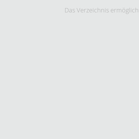
Das Verzeichnis ermöglicht