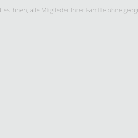
 es Ihnen, alle Mitglieder Ihrer Familie ohne geo