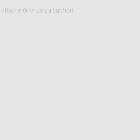
grafische Grenze zu suchen.