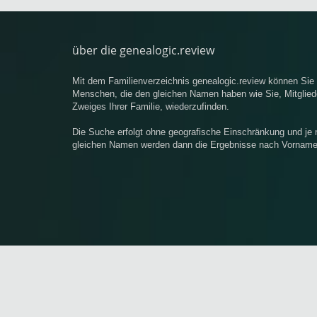
über die genealogic.review
Mit dem Familienverzeichnis genealogic.review können Si
Menschen, die den gleichen Namen haben wie Sie, Mitgliede
Zweiges Ihrer Familie, wiederzufinden.
Die Suche erfolgt ohne geografische Einschränkung und je
gleichen Namen werden dann die Ergebnisse nach Vornamen 