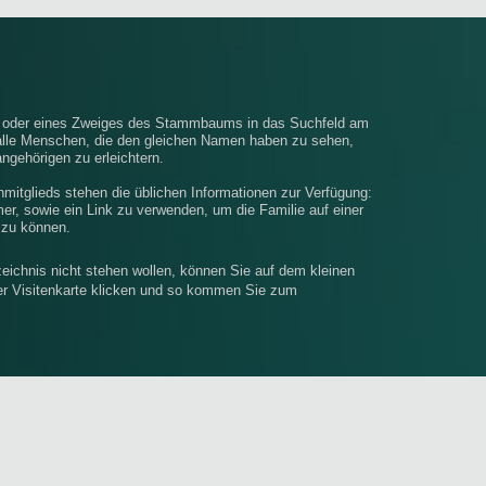
e oder eines Zweiges des Stammbaums in das Suchfeld am
alle Menschen, die den gleichen Namen haben zu sehen,
ngehörigen zu erleichtern.
enmitglieds stehen die üblichen Informationen zur Verfügung:
, sowie ein Link zu verwenden, um die Familie auf einer
 zu können.
eichnis nicht stehen wollen, können Sie auf dem kleinen
rer Visitenkarte klicken und so kommen Sie zum