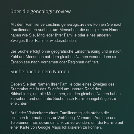
über die genealogic.review
Mit dem Familienverzeichnis genealogic.review können Sie nach
Familiennamen suchen, um Menschen, die den gleichen Namen
haben wie Sie, Mitglieder Ihrer Familie oder eines anderen
Zweiges Ihrer Familie, wiederzufinden.
Die Suche erfolgt ohne geografische Einschränkung und je nach
Zahl der Menschen mit dem gleichen Namen werden dann die
Ergebnisse nach Vornamen oder Regionen gefiltert.
Suche nach einem Namen
Geben Sie den Namen Ihrer Familie oder eines Zweiges des
Stammbaums in das Suchfeld am unteren Rand des
Bildschirms, um alle Menschen, die den gleichen Namen haben
zu sehen, und somit die Suche nach Familienangehörigen zu
erleichtern.
Auf jeder Visitenkarte eines Familienmitglieds stehen die
üblichen Informationen zur Verfügung: Vorname, Adresse und
Telefonnummer, sowie ein Link zu verwenden, um die Familie auf
einer Karte von Google Maps lokalisieren zu können.