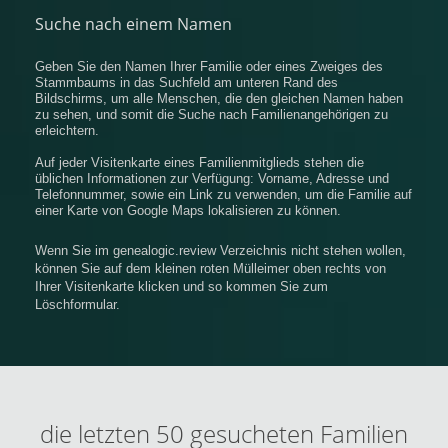
Suche nach einem Namen
Geben Sie den Namen Ihrer Familie oder eines Zweiges des
Stammbaums in das Suchfeld am unteren Rand des
Bildschirms, um alle Menschen, die den gleichen Namen haben
zu sehen, und somit die Suche nach Familienangehörigen zu
erleichtern.
Auf jeder Visitenkarte eines Familienmitglieds stehen die
üblichen Informationen zur Verfügung: Vorname, Adresse und
Telefonnummer, sowie ein Link zu verwenden, um die Familie auf
einer Karte von Google Maps lokalisieren zu können.
Wenn Sie im genealogic.review Verzeichnis nicht stehen wollen,
können Sie auf dem kleinen roten Mülleimer oben rechts von
Ihrer Visitenkarte klicken und so kommen Sie zum
Löschformular.
die letzten 50 gesucheten Familien