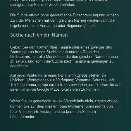
Zweiges Ihrer Familie, wiederzufinden.
Die Suche erfolgt ohne geografische Einschränkung und je nach
Zahl der Menschen mit dem gleichen Namen werden dann die
Ergebnisse nach Vornamen oder Regionen gefiltert.
Suche nach einem Namen
Geben Sie den Namen Ihrer Familie oder eines Zweiges des
Stammbaums in das Suchfeld am unteren Rand des
Bildschirms, um alle Menschen, die den gleichen Namen haben
zu sehen, und somit die Suche nach Familienangehörigen zu
erleichtern.
Auf jeder Visitenkarte eines Familienmitglieds stehen die
üblichen Informationen zur Verfügung: Vorname, Adresse und
Telefonnummer, sowie ein Link zu verwenden, um die Familie auf
einer Karte von Google Maps lokalisieren zu können.
Wenn Sie im genealogic.review Verzeichnis nicht stehen wollen,
können Sie auf dem kleinen roten Mülleimer oben rechts von
Ihrer Visitenkarte klicken und so kommen Sie zum
Löschformular.