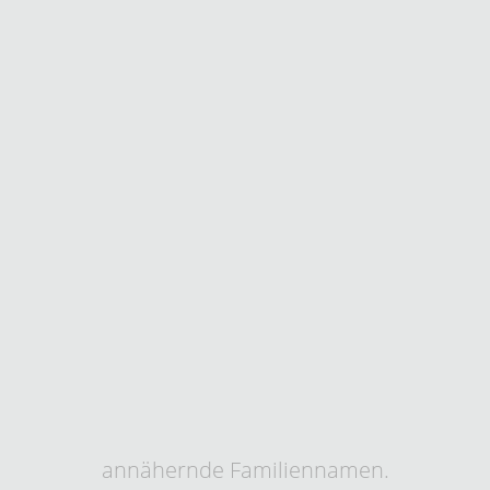
annähernde Familiennamen.