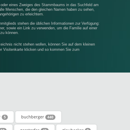
e oder eines Zweiges des Stammbaums in das Suchfeld am
alle Menschen, die den gleichen Namen haben zu sehen,
ngehörigen zu erleichtern.
enmitglieds stehen die üblichen Informationen zur Verfügung:
, sowie ein Link zu verwenden, um die Familie auf einer
 zu können.
eichnis nicht stehen wollen, können Sie auf dem kleinen
rer Visitenkarte klicken und so kommen Sie zum
r
buchberger
5
440