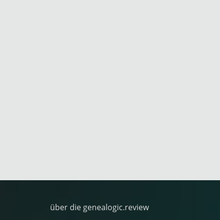
über die genealogic.review