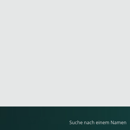
Suche nach einem Namen