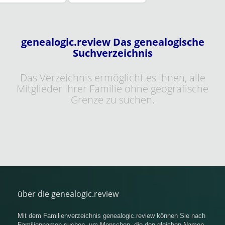
genealogic.review Das genealogische
Suchverzeichnis
Das Verzeichnis ermöglicht es Ihnen, alle
Mitglieder Ihrer Familie ohne geografische
Grenze zu suchen.
über die genealogic.review
Mit dem Familienverzeichnis genealogic.review können Sie nach
Familiennamen suchen, um Menschen, die den gleichen Namen