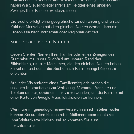
haben wie Sie, Mitglieder Ihrer Familie oder eines anderen
Zweiges Ihrer Familie, wiederzufinden.
Die Suche erfolgt ohne geografische Einschränkung und je nach
Zahl der Menschen mit dem gleichen Namen werden dann die
Ergebnisse nach Vornamen oder Regionen gefiltert.
Suche nach einem Namen
Geben Sie den Namen Ihrer Familie oder eines Zweiges des
Stammbaums in das Suchfeld am unteren Rand des
Bildschirms, um alle Menschen, die den gleichen Namen haben
zu sehen, und somit die Suche nach Familienangehörigen zu
erleichtern.
Auf jeder Visitenkarte eines Familienmitglieds stehen die
üblichen Informationen zur Verfügung: Vorname, Adresse und
Telefonnummer, sowie ein Link zu verwenden, um die Familie auf
einer Karte von Google Maps lokalisieren zu können.
Wenn Sie im genealogic.review Verzeichnis nicht stehen wollen,
können Sie auf dem kleinen roten Mülleimer oben rechts von
Ihrer Visitenkarte klicken und so kommen Sie zum
Löschformular.