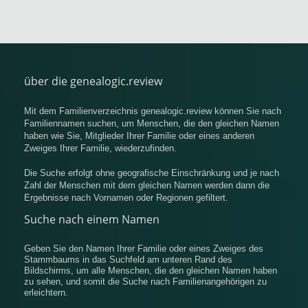
über die genealogic.review
Mit dem Familienverzeichnis genealogic.review können Sie nach
Familiennamen suchen, um Menschen, die den gleichen Namen
haben wie Sie, Mitglieder Ihrer Familie oder eines anderen
Zweiges Ihrer Familie, wiederzufinden.
Die Suche erfolgt ohne geografische Einschränkung und je nach
Zahl der Menschen mit dem gleichen Namen werden dann die
Ergebnisse nach Vornamen oder Regionen gefiltert.
Suche nach einem Namen
Geben Sie den Namen Ihrer Familie oder eines Zweiges des
Stammbaums in das Suchfeld am unteren Rand des
Bildschirms, um alle Menschen, die den gleichen Namen haben
zu sehen, und somit die Suche nach Familienangehörigen zu
erleichtern.