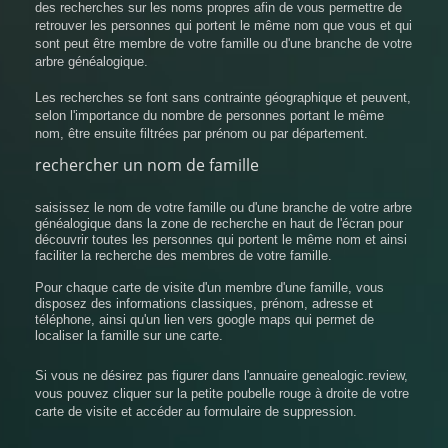
des recherches sur les noms propres afin de vous permettre de
retrouver les personnes qui portent le même nom que vous et qui
sont peut être membre de votre famille ou d'une branche de votre
arbre généalogique.
Les recherches se font sans contrainte géographique et peuvent,
selon l'importance du nombre de personnes portant le même
nom, être ensuite filtrées par prénom ou par département.
rechercher un nom de famille
saisissez le nom de votre famille ou d'une branche de votre arbre
généalogique dans la zone de recherche en haut de l'écran pour
découvrir toutes les personnes qui portent le même nom et ainsi
faciliter la recherche des membres de votre famille.
Pour chaque carte de visite d'un membre d'une famille, vous
disposez des informations classiques, prénom, adresse et
téléphone, ainsi qu'un lien vers google maps qui permet de
localiser la famille sur une carte.
Si vous ne désirez pas figurer dans l'annuaire genealogic.review,
vous pouvez cliquer sur la petite poubelle rouge à droite de votre
carte de visite et accéder au formulaire de suppression.