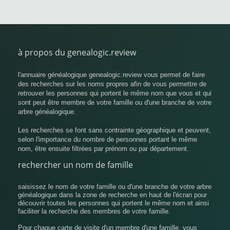
à propos du genealogic.review
l'annuaire généalogique genealogic.review vous permet de faire
des recherches sur les noms propres afin de vous permettre de
retrouver les personnes qui portent le même nom que vous et qui
sont peut être membre de votre famille ou d'une branche de votre
arbre généalogique.
Les recherches se font sans contrainte géographique et peuvent,
selon l'importance du nombre de personnes portant le même
nom, être ensuite filtrées par prénom ou par département.
rechercher un nom de famille
saisissez le nom de votre famille ou d'une branche de votre arbre
généalogique dans la zone de recherche en haut de l'écran pour
découvrir toutes les personnes qui portent le même nom et ainsi
faciliter la recherche des membres de votre famille.
Pour chaque carte de visite d'un membre d'une famille, vous