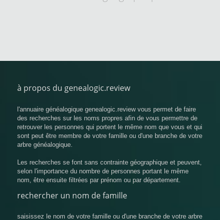
à propos du genealogic.review
l'annuaire généalogique genealogic.review vous permet de faire
des recherches sur les noms propres afin de vous permettre de
retrouver les personnes qui portent le même nom que vous et qui
sont peut être membre de votre famille ou d'une branche de votre
arbre généalogique.
Les recherches se font sans contrainte géographique et peuvent,
selon l'importance du nombre de personnes portant le même
nom, être ensuite filtrées par prénom ou par département.
rechercher un nom de famille
saisissez le nom de votre famille ou d'une branche de votre arbre