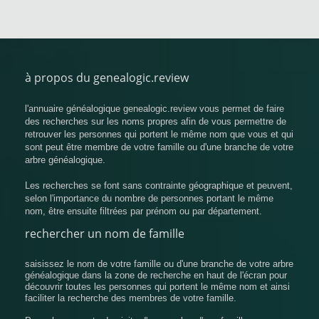
à propos du genealogic.review
l'annuaire généalogique genealogic.review vous permet de faire
des recherches sur les noms propres afin de vous permettre de
retrouver les personnes qui portent le même nom que vous et qui
sont peut être membre de votre famille ou d'une branche de votre
arbre généalogique.
Les recherches se font sans contrainte géographique et peuvent,
selon l'importance du nombre de personnes portant le même
nom, être ensuite filtrées par prénom ou par département.
rechercher un nom de famille
saisissez le nom de votre famille ou d'une branche de votre arbre
généalogique dans la zone de recherche en haut de l'écran pour
découvrir toutes les personnes qui portent le même nom et ainsi
faciliter la recherche des membres de votre famille.