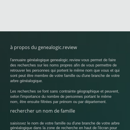
à propos du genealogic.review
l'annuaire généalogique genealogic.review vous permet de faire
des recherches sur les noms propres afin de vous permettre de
retrouver les personnes qui portent le même nom que vous et qui
sont peut être membre de votre famille ou d'une branche de votre
arbre généalogique.
Les recherches se font sans contrainte géographique et peuvent,
selon l'importance du nombre de personnes portant le même
nom, être ensuite filtrées par prénom ou par département.
rechercher un nom de famille
saisissez le nom de votre famille ou d'une branche de votre arbre
généalogique dans la zone de recherche en haut de l'écran pour