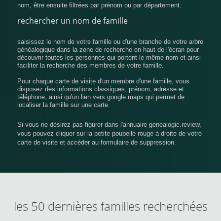
nom, être ensuite filtrées par prénom ou par département.
rechercher un nom de famille
saisissez le nom de votre famille ou d'une branche de votre arbre
généalogique dans la zone de recherche en haut de l'écran pour
découvrir toutes les personnes qui portent le même nom et ainsi
faciliter la recherche des membres de votre famille.
Pour chaque carte de visite d'un membre d'une famille, vous
disposez des informations classiques, prénom, adresse et
téléphone, ainsi qu'un lien vers google maps qui permet de
localiser la famille sur une carte.
Si vous ne désirez pas figurer dans l'annuaire genealogic.review,
vous pouvez cliquer sur la petite poubelle rouge à droite de votre
carte de visite et accéder au formulaire de suppression.
les 50 dernières familles recherchées