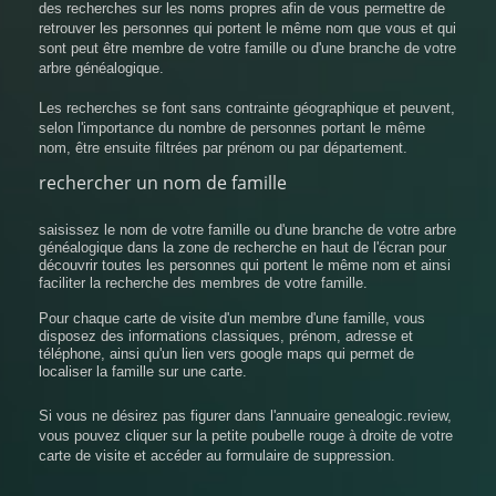
des recherches sur les noms propres afin de vous permettre de
retrouver les personnes qui portent le même nom que vous et qui
sont peut être membre de votre famille ou d'une branche de votre
arbre généalogique.
Les recherches se font sans contrainte géographique et peuvent,
selon l'importance du nombre de personnes portant le même
nom, être ensuite filtrées par prénom ou par département.
rechercher un nom de famille
saisissez le nom de votre famille ou d'une branche de votre arbre
généalogique dans la zone de recherche en haut de l'écran pour
découvrir toutes les personnes qui portent le même nom et ainsi
faciliter la recherche des membres de votre famille.
Pour chaque carte de visite d'un membre d'une famille, vous
disposez des informations classiques, prénom, adresse et
téléphone, ainsi qu'un lien vers google maps qui permet de
localiser la famille sur une carte.
Si vous ne désirez pas figurer dans l'annuaire genealogic.review,
vous pouvez cliquer sur la petite poubelle rouge à droite de votre
carte de visite et accéder au formulaire de suppression.