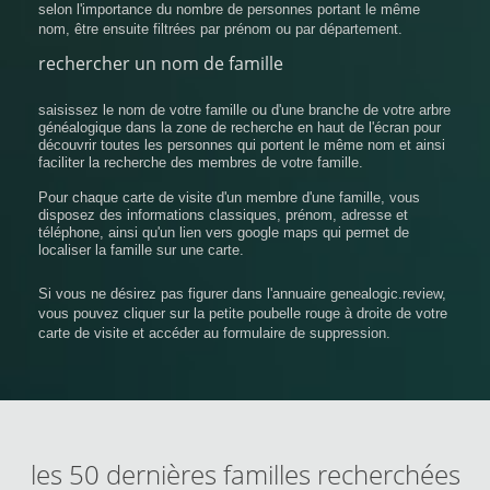
selon l'importance du nombre de personnes portant le même
nom, être ensuite filtrées par prénom ou par département.
rechercher un nom de famille
saisissez le nom de votre famille ou d'une branche de votre arbre
généalogique dans la zone de recherche en haut de l'écran pour
découvrir toutes les personnes qui portent le même nom et ainsi
faciliter la recherche des membres de votre famille.
Pour chaque carte de visite d'un membre d'une famille, vous
disposez des informations classiques, prénom, adresse et
téléphone, ainsi qu'un lien vers google maps qui permet de
localiser la famille sur une carte.
Si vous ne désirez pas figurer dans l'annuaire genealogic.review,
vous pouvez cliquer sur la petite poubelle rouge à droite de votre
carte de visite et accéder au formulaire de suppression.
les 50 dernières familles recherchées