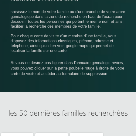
saisissez le nom de votre famille ou d'une branche de votre arbre
généalogique dans la zone de recherche en haut de l'écran pour
découvrir toutes les personnes qui portent le même nom et ainsi
faciliter la recherche des membres de votre famille.
Pour chaque carte de visite d'un membre d'une famille, vous
disposez des informations classiques, prénom, adresse et
téléphone, ainsi qu'un lien vers google maps qui permet de
localiser la famille sur une carte.
Si vous ne désirez pas figurer dans l'annuaire genealogic.review,
vous pouvez cliquer sur la petite poubelle rouge à droite de votre
carte de visite et accéder au formulaire de suppression.
les 50 dernières familles recherchées