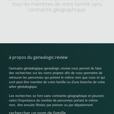
tous les membres de votre famille sans
contrainte géographique.
à propos du genealogic.review
l'annuaire généalogique genealogic.review vous permet de faire
des recherches sur les noms propres afin de vous permettre de
retrouver les personnes qui portent le même nom que vous et qui
sont peut être membre de votre famille ou d'une branche de votre
arbre généalogique.
Les recherches se font sans contrainte géographique et peuvent,
selon l'importance du nombre de personnes portant le même
nom, être ensuite filtrées par prénom ou par département.
rechercher un nom de famille