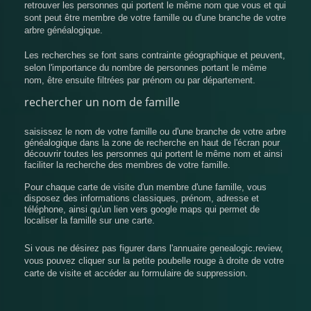
retrouver les personnes qui portent le même nom que vous et qui
sont peut être membre de votre famille ou d'une branche de votre
arbre généalogique.
Les recherches se font sans contrainte géographique et peuvent,
selon l'importance du nombre de personnes portant le même
nom, être ensuite filtrées par prénom ou par département.
rechercher un nom de famille
saisissez le nom de votre famille ou d'une branche de votre arbre
généalogique dans la zone de recherche en haut de l'écran pour
découvrir toutes les personnes qui portent le même nom et ainsi
faciliter la recherche des membres de votre famille.
Pour chaque carte de visite d'un membre d'une famille, vous
disposez des informations classiques, prénom, adresse et
téléphone, ainsi qu'un lien vers google maps qui permet de
localiser la famille sur une carte.
Si vous ne désirez pas figurer dans l'annuaire genealogic.review,
vous pouvez cliquer sur la petite poubelle rouge à droite de votre
carte de visite et accéder au formulaire de suppression.