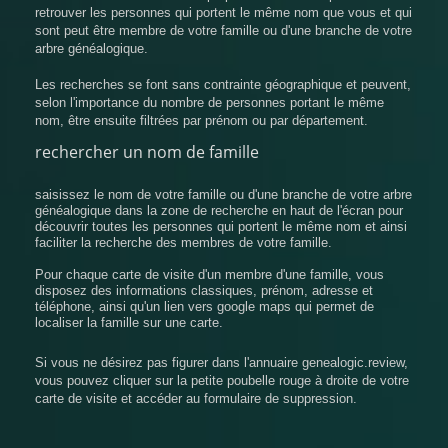
retrouver les personnes qui portent le même nom que vous et qui
sont peut être membre de votre famille ou d'une branche de votre
arbre généalogique.
Les recherches se font sans contrainte géographique et peuvent,
selon l'importance du nombre de personnes portant le même
nom, être ensuite filtrées par prénom ou par département.
rechercher un nom de famille
saisissez le nom de votre famille ou d'une branche de votre arbre
généalogique dans la zone de recherche en haut de l'écran pour
découvrir toutes les personnes qui portent le même nom et ainsi
faciliter la recherche des membres de votre famille.
Pour chaque carte de visite d'un membre d'une famille, vous
disposez des informations classiques, prénom, adresse et
téléphone, ainsi qu'un lien vers google maps qui permet de
localiser la famille sur une carte.
Si vous ne désirez pas figurer dans l'annuaire genealogic.review,
vous pouvez cliquer sur la petite poubelle rouge à droite de votre
carte de visite et accéder au formulaire de suppression.