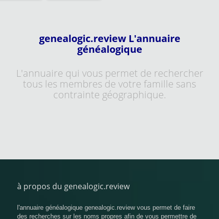
genealogic.review L'annuaire
généalogique
L'annuaire qui vous permet de rechercher
tous les membres de votre famille sans
contrainte géographique.
à propos du genealogic.review
l'annuaire généalogique genealogic.review vous permet de faire
des recherches sur les noms propres afin de vous permettre de