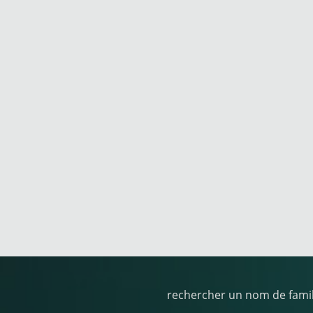
rechercher un nom de famil