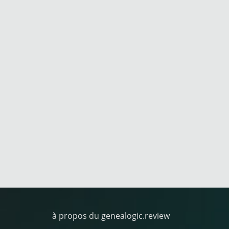
à propos du genealogic.review