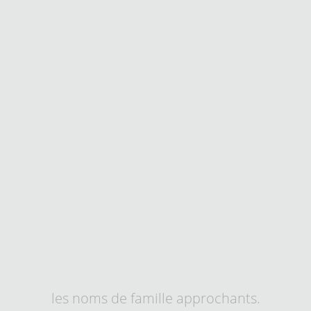
les noms de famille approchants.