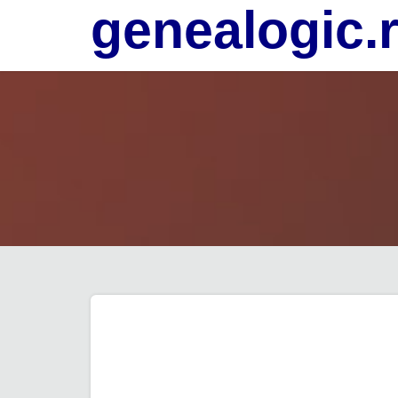
genealogic.