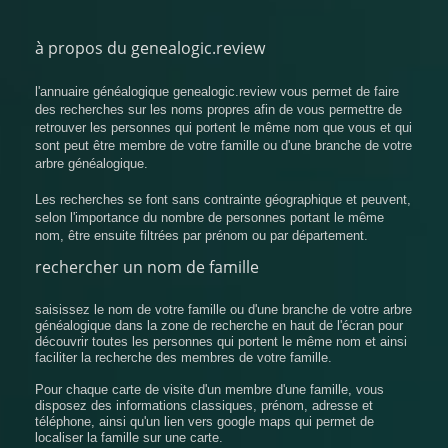
à propos du genealogic.review
l'annuaire généalogique genealogic.review vous permet de faire
des recherches sur les noms propres afin de vous permettre de
retrouver les personnes qui portent le même nom que vous et qui
sont peut être membre de votre famille ou d'une branche de votre
arbre généalogique.
Les recherches se font sans contrainte géographique et peuvent,
selon l'importance du nombre de personnes portant le même
nom, être ensuite filtrées par prénom ou par département.
rechercher un nom de famille
saisissez le nom de votre famille ou d'une branche de votre arbre
généalogique dans la zone de recherche en haut de l'écran pour
découvrir toutes les personnes qui portent le même nom et ainsi
faciliter la recherche des membres de votre famille.
Pour chaque carte de visite d'un membre d'une famille, vous
disposez des informations classiques, prénom, adresse et
téléphone, ainsi qu'un lien vers google maps qui permet de
localiser la famille sur une carte.