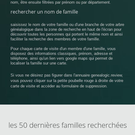
nom, être ensuite filtrées par prénom ou par département.
rechercher un nom de famille
saisissez le nom de votre famille ou d'une branche de votre arbre
généalogique dans la zone de recherche en haut de l'écran pour
découvrir toutes les personnes qui portent le même nom et ainsi
faciliter la recherche des membres de votre famille.
Pour chaque carte de visite d'un membre d'une famille, vous
disposez des informations classiques, prénom, adresse et
téléphone, ainsi qu'un lien vers google maps qui permet de
localiser la famille sur une carte.
Si vous ne désirez pas figurer dans l'annuaire genealogic.review,
vous pouvez cliquer sur la petite poubelle rouge à droite de votre
carte de visite et accéder au formulaire de suppression.
les 50 dernières familles recherchées