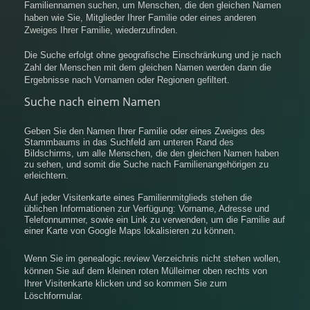
Familiennamen suchen, um Menschen, die den gleichen Namen
haben wie Sie, Mitglieder Ihrer Familie oder eines anderen
Zweiges Ihrer Familie, wiederzufinden.
Die Suche erfolgt ohne geografische Einschränkung und je nach
Zahl der Menschen mit dem gleichen Namen werden dann die
Ergebnisse nach Vornamen oder Regionen gefiltert.
Suche nach einem Namen
Geben Sie den Namen Ihrer Familie oder eines Zweiges des
Stammbaums in das Suchfeld am unteren Rand des
Bildschirms, um alle Menschen, die den gleichen Namen haben
zu sehen, und somit die Suche nach Familienangehörigen zu
erleichtern.
Auf jeder Visitenkarte eines Familienmitglieds stehen die
üblichen Informationen zur Verfügung: Vorname, Adresse und
Telefonnummer, sowie ein Link zu verwenden, um die Familie auf
einer Karte von Google Maps lokalisieren zu können.
Wenn Sie im genealogic.review Verzeichnis nicht stehen wollen,
können Sie auf dem kleinen roten Mülleimer oben rechts von
Ihrer Visitenkarte klicken und so kommen Sie zum
Löschformular.