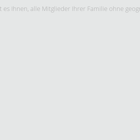
 es Ihnen, alle Mitglieder Ihrer Familie ohne geo