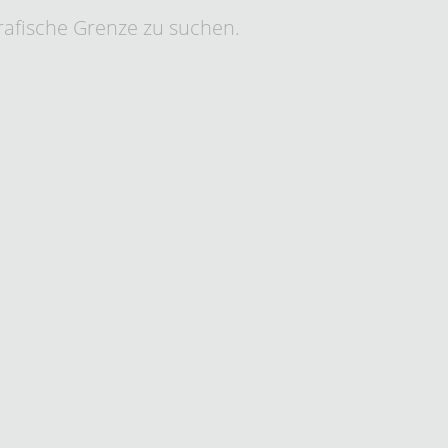
grafische Grenze zu suchen.