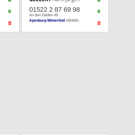
01522 2 87 69 98
An den Gärten 49
Apenburg-Winterfeld
(38486)