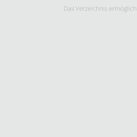
Das Verzeichnis ermöglicht