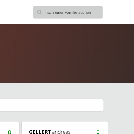
GELLERT
andreas