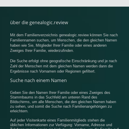
über die genealogic.review
Mit dem Familienverzeichnis genealogic.review können Sie nach
Familiennamen suchen, um Menschen, die den gleichen Namen
haben wie Sie, Mitglieder Ihrer Familie oder eines anderen
Zweiges Ihrer Familie, wiederzufinden.
Die Suche erfolgt ohne geografische Einschränkung und je nach
Zahl der Menschen mit dem gleichen Namen werden dann die
Ergebnisse nach Vornamen oder Regionen gefiltert.
Suche nach einem Namen
Geben Sie den Namen Ihrer Familie oder eines Zweiges des
Stammbaums in das Suchfeld am unteren Rand des
Bildschirms, um alle Menschen, die den gleichen Namen haben
zu sehen, und somit die Suche nach Familienangehörigen zu
erleichtern.
Auf jeder Visitenkarte eines Familienmitglieds stehen die
üblichen Informationen zur Verfügung: Vorname, Adresse und