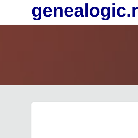
genealogic.