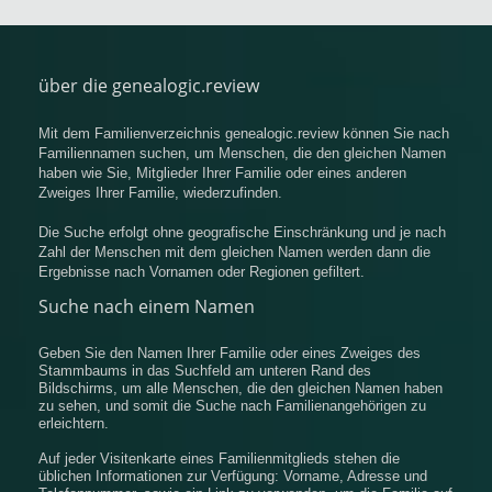
über die genealogic.review
Mit dem Familienverzeichnis genealogic.review können Sie nach
Familiennamen suchen, um Menschen, die den gleichen Namen
haben wie Sie, Mitglieder Ihrer Familie oder eines anderen
Zweiges Ihrer Familie, wiederzufinden.
Die Suche erfolgt ohne geografische Einschränkung und je nach
Zahl der Menschen mit dem gleichen Namen werden dann die
Ergebnisse nach Vornamen oder Regionen gefiltert.
Suche nach einem Namen
Geben Sie den Namen Ihrer Familie oder eines Zweiges des
Stammbaums in das Suchfeld am unteren Rand des
Bildschirms, um alle Menschen, die den gleichen Namen haben
zu sehen, und somit die Suche nach Familienangehörigen zu
erleichtern.
Auf jeder Visitenkarte eines Familienmitglieds stehen die
üblichen Informationen zur Verfügung: Vorname, Adresse und