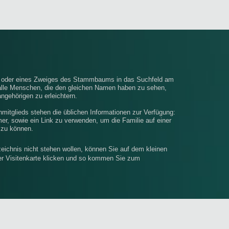
e oder eines Zweiges des Stammbaums in das Suchfeld am
alle Menschen, die den gleichen Namen haben zu sehen,
ngehörigen zu erleichtern.
enmitglieds stehen die üblichen Informationen zur Verfügung:
, sowie ein Link zu verwenden, um die Familie auf einer
 zu können.
eichnis nicht stehen wollen, können Sie auf dem kleinen
rer Visitenkarte klicken und so kommen Sie zum