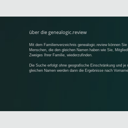
über die genealogic.review
Mit dem Familienverzeichnis genealogic.review können Si
Menschen, die den gleichen Namen haben wie Sie, Mitgliede
Zweiges Ihrer Familie, wiederzufinden.
Die Suche erfolgt ohne geografische Einschränkung und je
gleichen Namen werden dann die Ergebnisse nach Vornamen 