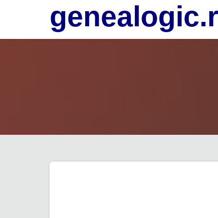
genealogic.