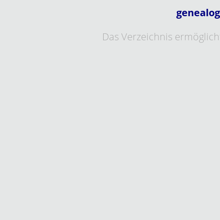
genealog
Das Verzeichnis ermöglicht