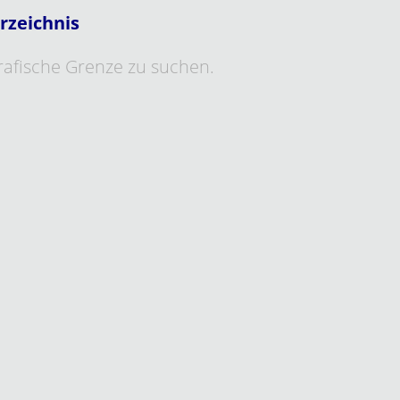
rzeichnis
grafische Grenze zu suchen.