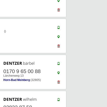
()
DENTZER
bärbel
0170 9 65 00 88
Lärchenweg 13
Horn-Bad Meinberg
(32805)
DENTZER
wilhelm