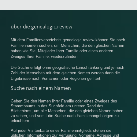
über die genealogic.review
Mit dem Familienverzeichnis genealogic.review können Sie nach
Familiennamen suchen, um Menschen, die den gleichen Namen
haben wie Sie, Mitglieder Ihrer Familie oder eines anderen
Zweiges Ihrer Familie, wiederzufinden.
Die Suche erfolgt ohne geografische Einschränkung und je nach
Zahl der Menschen mit dem gleichen Namen werden dann die
Ergebnisse nach Vornamen oder Regionen gefiltert.
Suche nach einem Namen
Geben Sie den Namen Ihrer Familie oder eines Zweiges des
Stammbaums in das Suchfeld am unteren Rand des
Bildschirms, um alle Menschen, die den gleichen Namen haben
zu sehen, und somit die Suche nach Familienangehörigen zu
erleichtern.
Auf jeder Visitenkarte eines Familienmitglieds stehen die
üblichen Informationen zur Verfügung: Vorname, Adresse und