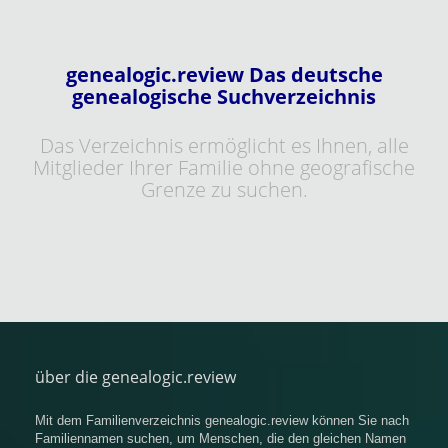
genealogic.review Das deutsche
genealogische Suchverzeichnis
Das Verzeichnis ermöglicht es Ihnen, alle
Mitglieder Ihrer Familie ohne geografische
Grenze zu suchen.
über die genealogic.review
Mit dem Familienverzeichnis genealogic.review können Sie nach
Familiennamen suchen, um Menschen, die den gleichen Namen