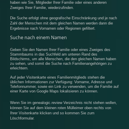
haben wie Sie, Mitglieder Ihrer Familie oder eines anderen
Zweiges Ihrer Familie, wiederzufinden.
Die Suche erfolgt ohne geografische Einschränkung und je nach
Zahl der Menschen mit dem gleichen Namen werden dann die
Ergebnisse nach Vornamen oder Regionen gefiltert.
Suche nach einem Namen
Geben Sie den Namen Ihrer Familie oder eines Zweiges des
Stammbaums in das Suchfeld am unteren Rand des
Bildschirms, um alle Menschen, die den gleichen Namen haben
zu sehen, und somit die Suche nach Familienangehörigen zu
erleichtern.
Auf jeder Visitenkarte eines Familienmitglieds stehen die
üblichen Informationen zur Verfügung: Vorname, Adresse und
Telefonnummer, sowie ein Link zu verwenden, um die Familie auf
einer Karte von Google Maps lokalisieren zu können.
Wenn Sie im genealogic.review Verzeichnis nicht stehen wollen,
können Sie auf dem kleinen roten Mülleimer oben rechts von
Ihrer Visitenkarte klicken und so kommen Sie zum
Löschformular.