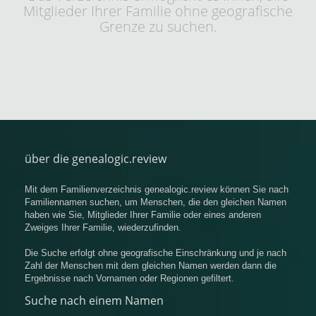
Mitglieder Ihrer Familie ohne geografische
Grenze zu suchen.
über die genealogic.review
Mit dem Familienverzeichnis genealogic.review können Sie nach
Familiennamen suchen, um Menschen, die den gleichen Namen
haben wie Sie, Mitglieder Ihrer Familie oder eines anderen
Zweiges Ihrer Familie, wiederzufinden.
Die Suche erfolgt ohne geografische Einschränkung und je nach
Zahl der Menschen mit dem gleichen Namen werden dann die
Ergebnisse nach Vornamen oder Regionen gefiltert.
Suche nach einem Namen