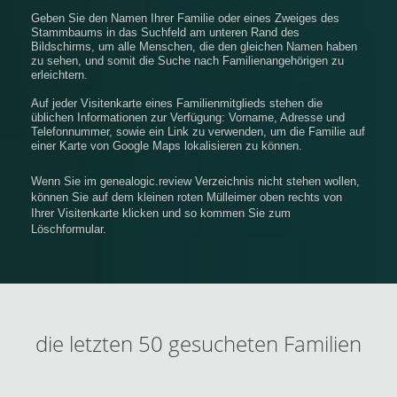
Geben Sie den Namen Ihrer Familie oder eines Zweiges des
Stammbaums in das Suchfeld am unteren Rand des
Bildschirms, um alle Menschen, die den gleichen Namen haben
zu sehen, und somit die Suche nach Familienangehörigen zu
erleichtern.
Auf jeder Visitenkarte eines Familienmitglieds stehen die
üblichen Informationen zur Verfügung: Vorname, Adresse und
Telefonnummer, sowie ein Link zu verwenden, um die Familie auf
einer Karte von Google Maps lokalisieren zu können.
Wenn Sie im genealogic.review Verzeichnis nicht stehen wollen,
können Sie auf dem kleinen roten Mülleimer oben rechts von
Ihrer Visitenkarte klicken und so kommen Sie zum
Löschformular.
die letzten 50 gesucheten Familien