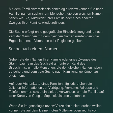
Mit dem Familienverzeichnis genealogic.review können Sie nach
Familiennamen suchen, um Menschen, die den gleichen Namen
haben wie Sie, Mitglieder Ihrer Familie oder eines anderen
Zweiges Ihrer Familie, wiederzufinden.
Die Suche erfolgt ohne geografische Einschränkung und je nach
Zahl der Menschen mit dem gleichen Namen werden dann die
Ergebnisse nach Vornamen oder Regionen gefiltert.
Suche nach einem Namen
Geben Sie den Namen Ihrer Familie oder eines Zweiges des
Stammbaums in das Suchfeld am unteren Rand des
Bildschirms, um alle Menschen, die den gleichen Namen haben
zu sehen, und somit die Suche nach Familienangehörigen zu
erleichtern.
Auf jeder Visitenkarte eines Familienmitglieds stehen die
üblichen Informationen zur Verfügung: Vorname, Adresse und
Telefonnummer, sowie ein Link zu verwenden, um die Familie auf
einer Karte von Google Maps lokalisieren zu können.
Wenn Sie im genealogic.review Verzeichnis nicht stehen wollen,
können Sie auf dem kleinen roten Mülleimer oben rechts von