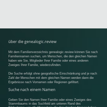
über die genealogic.review
Mit dem Familienverzeichnis genealogic.review können Sie nach
Familiennamen suchen, um Menschen, die den gleichen Namen
haben wie Sie, Mitglieder Ihrer Familie oder eines anderen
Zweiges Ihrer Familie, wiederzufinden.
Die Suche erfolgt ohne geografische Einschränkung und je nach
Zahl der Menschen mit dem gleichen Namen werden dann die
Ergebnisse nach Vornamen oder Regionen gefiltert.
Suche nach einem Namen
Geben Sie den Namen Ihrer Familie oder eines Zweiges des
Stammbaums in das Suchfeld am unteren Rand des