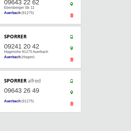
09643 22 62
Ebersberger Str. 11
Auerbach
(91275)
SPORRER
09241 20 42
Hagenohe 91275 Auerbach
Auerbach
(Hagen)
SPORRER
alfred
09643 26 49
Auerbach
(91275)