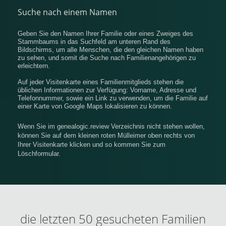
Suche nach einem Namen
Geben Sie den Namen Ihrer Familie oder eines Zweiges des
Stammbaums in das Suchfeld am unteren Rand des
Bildschirms, um alle Menschen, die den gleichen Namen haben
zu sehen, und somit die Suche nach Familienangehörigen zu
erleichtern.
Auf jeder Visitenkarte eines Familienmitglieds stehen die
üblichen Informationen zur Verfügung: Vorname, Adresse und
Telefonnummer, sowie ein Link zu verwenden, um die Familie auf
einer Karte von Google Maps lokalisieren zu können.
Wenn Sie im genealogic.review Verzeichnis nicht stehen wollen,
können Sie auf dem kleinen roten Mülleimer oben rechts von
Ihrer Visitenkarte klicken und so kommen Sie zum
Löschformular.
die letzten 50 gesucheten Familien