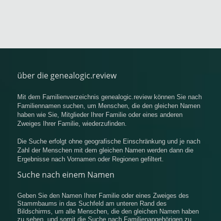
über die genealogic.review
Mit dem Familienverzeichnis genealogic.review können Sie nach
Familiennamen suchen, um Menschen, die den gleichen Namen
haben wie Sie, Mitglieder Ihrer Familie oder eines anderen
Zweiges Ihrer Familie, wiederzufinden.
Die Suche erfolgt ohne geografische Einschränkung und je nach
Zahl der Menschen mit dem gleichen Namen werden dann die
Ergebnisse nach Vornamen oder Regionen gefiltert.
Suche nach einem Namen
Geben Sie den Namen Ihrer Familie oder eines Zweiges des
Stammbaums in das Suchfeld am unteren Rand des
Bildschirms, um alle Menschen, die den gleichen Namen haben
zu sehen, und somit die Suche nach Familienangehörigen zu