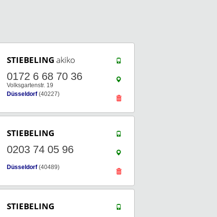
STIEBELING
akiko
0172 6 68 70 36
Volksgartenstr. 19
Düsseldorf
(40227)
STIEBELING
0203 74 05 96
Düsseldorf
(40489)
STIEBELING