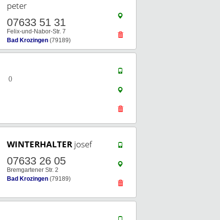
peter
07633 51 31
Felix-und-Nabor-Str. 7
Bad Krozingen
(79189)
()
WINTERHALTER
josef
07633 26 05
Bremgartener Str. 2
Bad Krozingen
(79189)