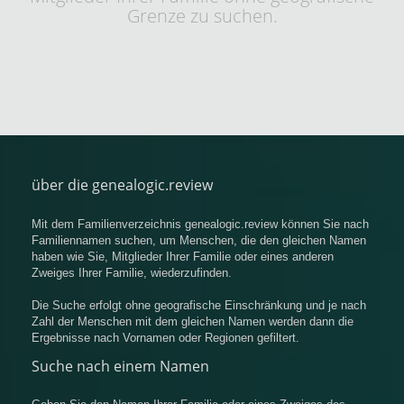
Grenze zu suchen.
über die genealogic.review
Mit dem Familienverzeichnis genealogic.review können Sie nach
Familiennamen suchen, um Menschen, die den gleichen Namen
haben wie Sie, Mitglieder Ihrer Familie oder eines anderen
Zweiges Ihrer Familie, wiederzufinden.
Die Suche erfolgt ohne geografische Einschränkung und je nach
Zahl der Menschen mit dem gleichen Namen werden dann die
Ergebnisse nach Vornamen oder Regionen gefiltert.
Suche nach einem Namen