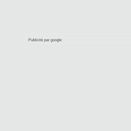
Publicité par google