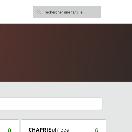
CHAPRIE
philippe