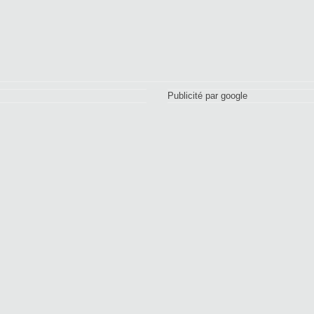
Publicité par google