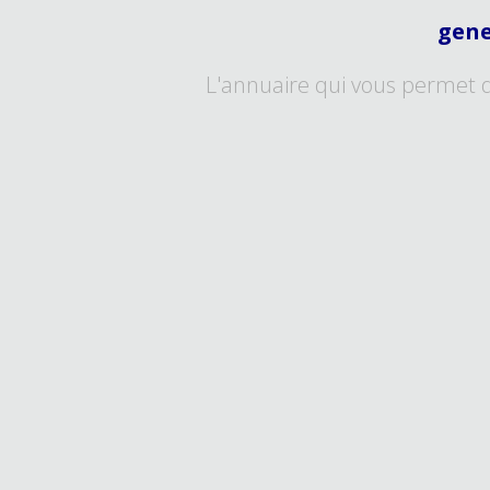
gene
L'annuaire qui vous permet 