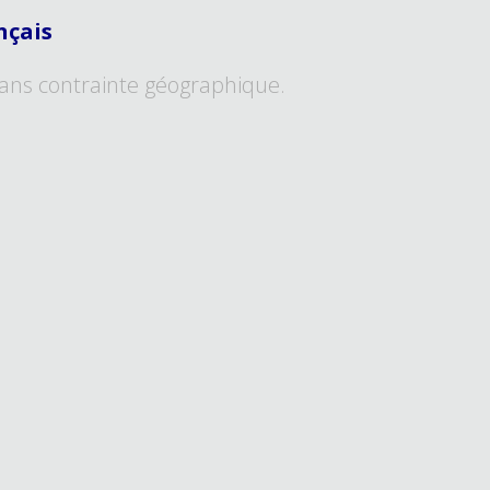
nçais
ans contrainte géographique.