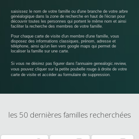
saisissez le nom de votre famille ou d'une branche de votre arbre
généalogique dans la zone de recherche en haut de l'écran pour
découvrir toutes les personnes qui portent le même nom et ainsi
faciliter la recherche des membres de votre famille.
Pour chaque carte de visite d'un membre d'une famille, vous
disposez des informations classiques, prénom, adresse et
téléphone, ainsi qu'un lien vers google maps qui permet de
localiser la famille sur une carte.
Si vous ne désirez pas figurer dans l'annuaire genealogic.review,
vous pouvez cliquer sur la petite poubelle rouge à droite de votre
carte de visite et accéder au formulaire de suppression.
les 50 dernières familles recherchées