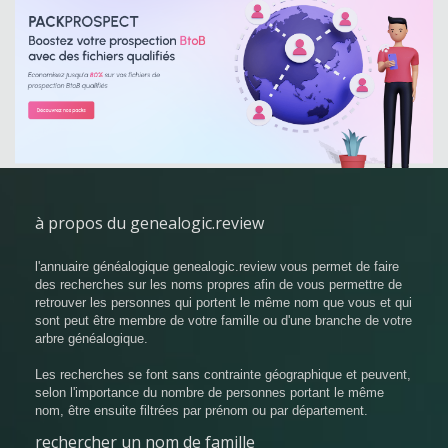
à propos du genealogic.review
l'annuaire généalogique genealogic.review vous permet de faire
des recherches sur les noms propres afin de vous permettre de
retrouver les personnes qui portent le même nom que vous et qui
sont peut être membre de votre famille ou d'une branche de votre
arbre généalogique.
Les recherches se font sans contrainte géographique et peuvent,
selon l'importance du nombre de personnes portant le même
nom, être ensuite filtrées par prénom ou par département.
rechercher un nom de famille